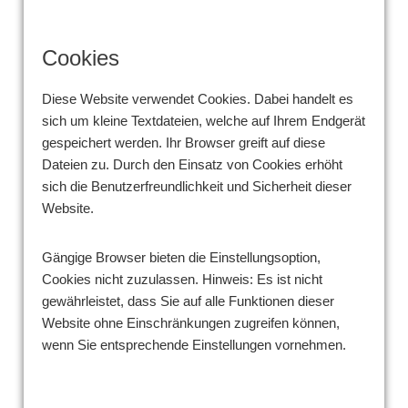
Cookies
Diese Website verwendet Cookies. Dabei handelt es
sich um kleine Textdateien, welche auf Ihrem Endgerät
gespeichert werden. Ihr Browser greift auf diese
Dateien zu. Durch den Einsatz von Cookies erhöht
sich die Benutzerfreundlichkeit und Sicherheit dieser
Website.
Gängige Browser bieten die Einstellungsoption,
Cookies nicht zuzulassen. Hinweis: Es ist nicht
gewährleistet, dass Sie auf alle Funktionen dieser
Website ohne Einschränkungen zugreifen können,
wenn Sie entsprechende Einstellungen vornehmen.