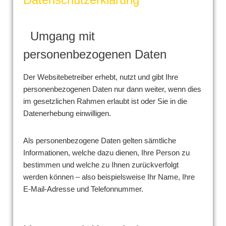
Umgang mit
personenbezogenen Daten
Der Websitebetreiber erhebt, nutzt und gibt Ihre
personenbezogenen Daten nur dann weiter, wenn dies
im gesetzlichen Rahmen erlaubt ist oder Sie in die
Datenerhebung einwilligen.
Als personenbezogene Daten gelten sämtliche
Informationen, welche dazu dienen, Ihre Person zu
bestimmen und welche zu Ihnen zurückverfolgt
werden können – also beispielsweise Ihr Name, Ihre
E-Mail-Adresse und Telefonnummer.