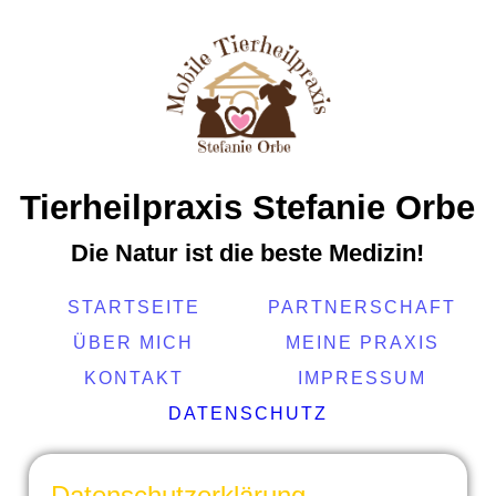
Tierheilpraxis Stefanie Orbe
Die Natur ist die beste Medizin!
STARTSEITE
PARTNERSCHAFT
ÜBER MICH
MEINE PRAXIS
KONTAKT
IMPRESSUM
DATENSCHUTZ
Datenschutzerklärung