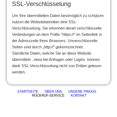
SSL-Verschlüsselung
Um Ihre übermittelten Daten bestmöglich zu schützen
nutzen die Websitebetreiber eine SSL-
Verschlüsselung. Sie erkennen derart verschlüsselte
Verbindungen an dem Präfix “https://“ im Seitenlink in
der Adresszeile Ihres Browsers. Unverschlüsselte
Seiten sind durch „http://“ gekennzeichnet.
Sämtliche Daten, welche Sie an diese Website
übermitteln , etwa bei Anfragen oder Logins können
dank SSL-Verschlüsselung nicht von Dritten gelesen
werden.
STARTSEITE
ÜBER UNS
UNSERE PRAXIS
RÜCKRUF-SERVICE
KONTAKT