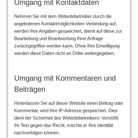
Umgang mit Kontaktdaten
Nehmen Sie mit dem Websitebetreiber durch die
angebotenen Kontaktmöglichkeiten Verbindung auf,
werden Ihre Angaben gespeichert, damit auf diese zur
Bearbeitung und Beantwortung Ihrer Anfrage
zurückgegriffen werden kann. Ohne Ihre Einwilligung
werden diese Daten nicht an Dritte weitergegeben.
Umgang mit Kommentaren und
Beiträgen
Hinterlassen Sie auf dieser Website einen Beitrag oder
Kommentar, wird Ihre IP-Adresse gespeichert. Dies
dient der Sicherheit des Websitebetreibers: Verstößt
Ihr Text gegen das Recht, möchte er Ihre Identität
nachverfolgen können.